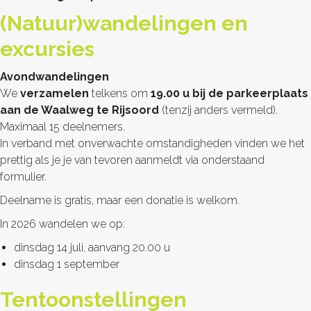
(Natuur)wandelingen en
excursies
Avondwandelingen
We
verzamelen
telkens om
19.00 u bij de parkeerplaats
aan de Waalweg te Rijsoord
(tenzij anders vermeld).
Maximaal 15 deelnemers.
In verband met onverwachte omstandigheden vinden we het
prettig als je je van tevoren aanmeldt via onderstaand
formulier.
Deelname is gratis, maar een donatie is welkom.
In 2026 wandelen we op:
dinsdag 14 juli, aanvang 20.00 u
dinsdag 1 september
Tentoonstellingen