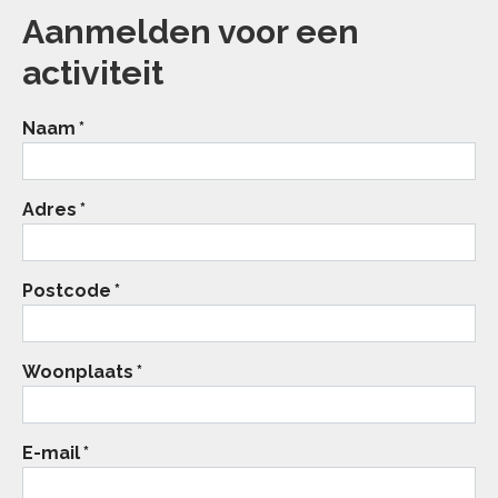
Aanmelden voor een
activiteit
Naam
*
Adres
*
Postcode
*
Woonplaats
*
E-mail
*