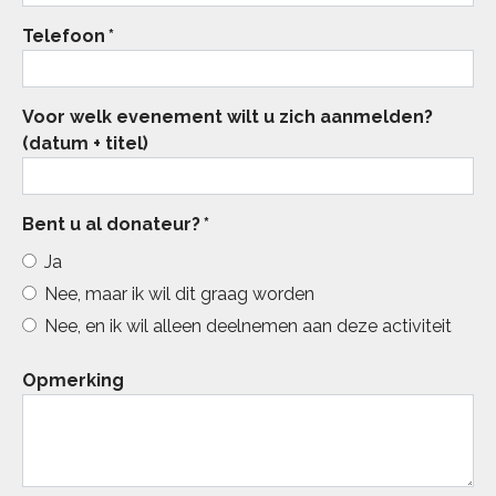
Telefoon
*
Voor welk evenement wilt u zich aanmelden?
(datum + titel)
Bent u al donateur?
*
Ja
Nee, maar ik wil dit graag worden
Nee, en ik wil alleen deelnemen aan deze activiteit
Opmerking