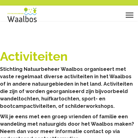
Activiteiten
Stichting Natuurbeheer Waalbos organiseert met
vaste regelmaat diverse activiteiten in het Waalbos
of in andere natuurgebieden in het land. Activiteiten
die zijn of worden georganiseerd zijn bijvoorbeeld
wandeltochten, huifkartochten, sport- en
bootcampactiviteiten, of schilderworkshops.
Wil je eens met een groep vrienden of familie een
wandeling met natuurgids door het Waalbos maken?
Neem dan voor meer informatie contact op via