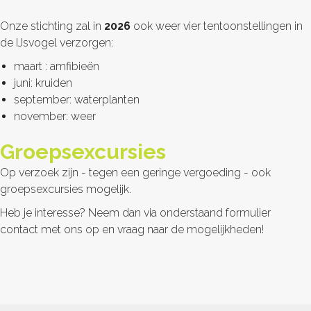
Onze stichting zal in
2026
ook weer vier tentoonstellingen in
de IJsvogel verzorgen:
maart : amfibieën
juni: kruiden
september: waterplanten
november: weer
Groepsexcursies
Op verzoek zijn - tegen een geringe vergoeding - ook
groepsexcursies mogelijk.
Heb je interesse? Neem dan via onderstaand formulier
contact met ons op en vraag naar de mogelijkheden!